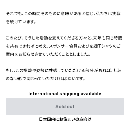
それでも、この時間そのものに意味があると信じ、私たちは挑戦
を続けています。
このたび、そうした活動を支えてくださる方々と、来年も同じ時間
を共有できればと考え、スポンサー協賛および応援Tシャツのご
案内をお知らせさせていただくこととしました。
もし、この挑戦や姿勢に共感していただける部分があれば、無理
のない形で関わっていただければ幸いです。
International shipping available
Sold out
日本国内にお住まいの方向け