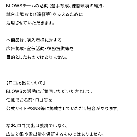
BLOWSチームの活動（選手育成、練習環境の維持、
試合出場および遠征等）を支えるために
活用させていただきます。
本商品は、購入者様に対する
広告掲載・宣伝活動・役務提供等を
目的としたものではありません。
【ロゴ掲出について】
BLOWSの活動にご賛同いただいた方として、
任意でお名前・ロゴ等を
公式サイトやSNS等に掲載させていただく場合があります。
なお、ロゴ掲出は義務ではなく、
広告効果や露出量を保証するものではありません。