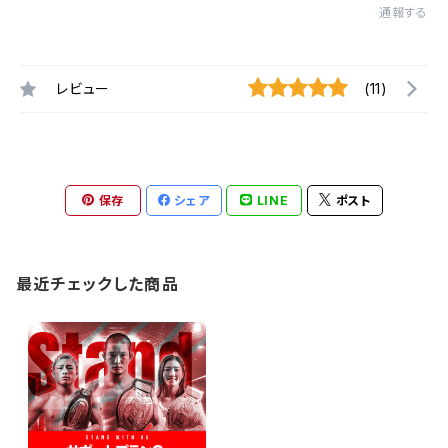
通報する
レビュー
(11)
保存
シェア
LINE
ポスト
最近チェックした商品