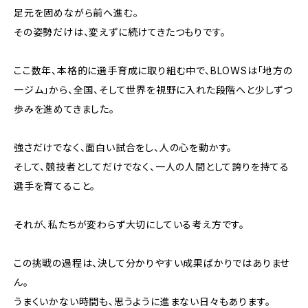
足元を固めながら前へ進む。
その姿勢だけは、変えずに続けてきたつもりです。
ここ数年、本格的に選手育成に取り組む中で、BLOWSは「地方の
一ジム」から、全国、そして世界を視野に入れた段階へと少しずつ
歩みを進めてきました。
強さだけでなく、面白い試合をし、人の心を動かす。
そして、競技者としてだけでなく、一人の人間として誇りを持てる
選手を育てること。
それが、私たちが変わらず大切にしている考え方です。
この挑戦の過程は、決して分かりやすい成果ばかりではありませ
ん。
うまくいかない時間も、思うように進まない日々もあります。