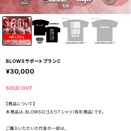
1
/4
BLOWSサポートプランC
¥30,000
SOLD OUT
【商品について】
本商品は、BLOWSロゴ入りTシャツ（有形商品）です。
ご購入いただいた代金の一部は、