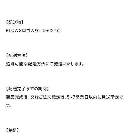
【配送物】
BLOWSロゴ入りTシャツ 1点
【配送方法】
追跡可能な配送方法にて発送いたします。
【配送完了までの期間】
商品完成後、又はご注文確定後、5~7営業日以内に発送予定で
す。
【補足】