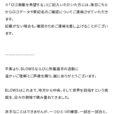
※「ロゴ掲載を希望する」とご記入いただいた方には、後日こちら
からロゴデータや表記名のご確認についてご連絡させていただき
ます。
記載がない場合も、確認のためご連絡を差し上げることがござい
ます。
-----------------
平素より、BLOWSならびに所属選手の活動に
温かいご理解とご声援を賜り、誠にありがとうございます。
BLOWSはこれまで、地方から中央、そして世界を目指すという挑
戦を、日々の現場で積み重ねてきました。
派手なことはできませんが、一つひとつの練習、一試合一試合と、