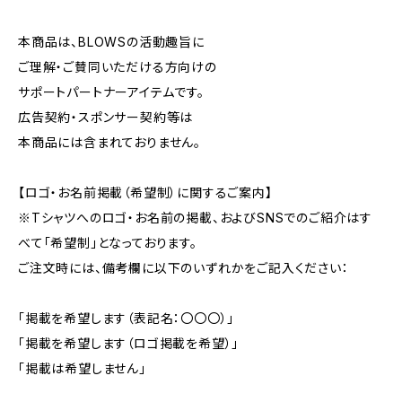
本商品は、BLOWSの活動趣旨に
ご理解・ご賛同いただける方向けの
サポートパートナーアイテムです。
広告契約・スポンサー契約等は
本商品には含まれておりません。
【ロゴ・お名前掲載（希望制）に関するご案内】
※Tシャツへのロゴ・お名前の掲載、およびSNSでのご紹介はす
べて「希望制」となっております。
ご注文時には、備考欄に以下のいずれかをご記入ください：
「掲載を希望します（表記名：〇〇〇）」
「掲載を希望します（ロゴ掲載を希望）」
「掲載は希望しません」