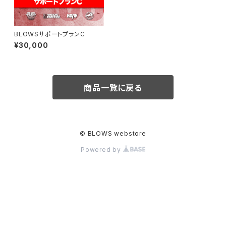
BLOWSサポートプランC
¥30,000
商品一覧に戻る
© BLOWS webstore
Powered by