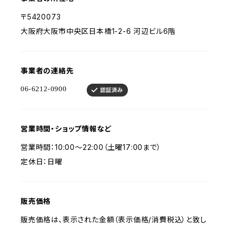
〒5420073
大阪府大阪市中央区日本橋1-2-6 河辺ビル6階
事業者の連絡先
営業時間・ショップ情報など
営業時間：10:00〜22:00（土曜17:00まで）
定休日：日曜
販売価格
販売価格は、表示された金額（表示価格/消費税込）と致し