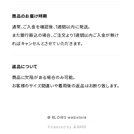
商品のお届け時期
通常、ご入金を確認後、1週間以内に発送。
また銀行振込の場合、ご注文より1週間以内ご入金が無け
ればキャンセルとさせていただきます。
返品について
商品に欠陥がある場合のみ可能。
お客様のサイズ間違いや着用後の返品はお断り致します。
© BLOWS webstore
Powered by