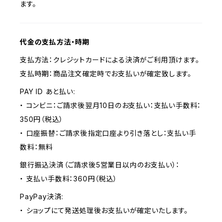
ます。
代金の支払方法・時期
支払方法：クレジットカードによる決済がご利用頂けます。
支払時期：商品注文確定時でお支払いが確定致します。
PAY ID あと払い:
・ コンビニ：ご請求後翌月10日のお支払い：支払い手数料：
350円（税込）
・ 口座振替：ご請求後指定口座より引き落とし：支払い手
数料：無料
銀行振込決済（ご請求後5営業日以内のお支払い）：
・ 支払い手数料：360円（税込）
PayPay決済:
・ ショップにて発送処理後お支払いが確定いたします。