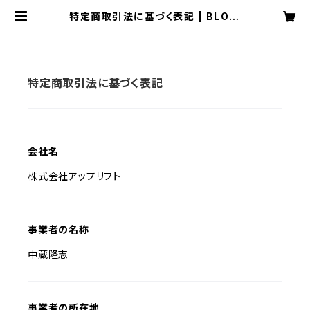
特定商取引法に基づく表記 | BLOW
S webstore
特定商取引法に基づく表記
会社名
株式会社アップリフト
事業者の名称
中蔵隆志
事業者の所在地